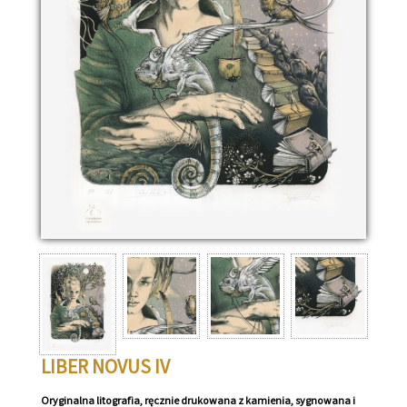
LIBER NOVUS IV
Oryginalna litografia, ręcznie drukowana z kamienia, sygnowana i