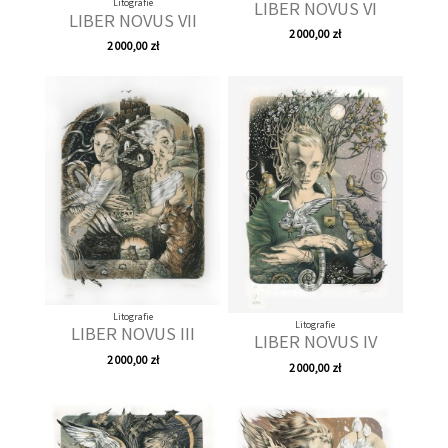
Litografie
LIBER NOVUS VI
LIBER NOVUS VII
2 000,00 zł
2 000,00 zł
Litografie
Litografie
LIBER NOVUS III
LIBER NOVUS IV
2 000,00 zł
2 000,00 zł