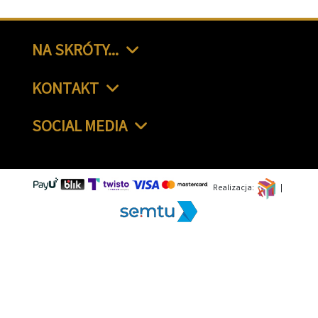
NA SKRÓTY...
KONTAKT
SOCIAL MEDIA
Realizacja:
|