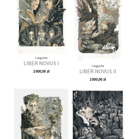
Litografie
LIBER NOVUS I
Litografie
LIBER NOVUS II
2 000,00 zł
2 000,00 zł