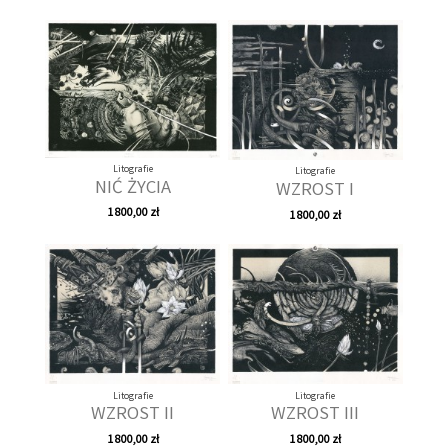
Litografie
Litografie
NIĆ ŻYCIA
WZROST I
1 800,00 zł
1 800,00 zł
Litografie
Litografie
WZROST II
WZROST III
1 800,00 zł
1 800,00 zł