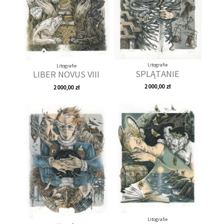
Litografie
Litografie
SPLĄTANIE
LIBER NOVUS VIII
2 000,00 zł
2 000,00 zł
Litografie