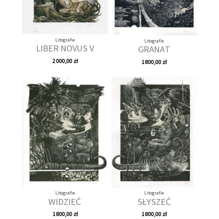
Litografie
Litografie
LIBER NOVUS V
GRANAT
2 000,00 zł
1 800,00 zł
Litografie
Litografie
WIDZIEĆ
SŁYSZEĆ
1 800,00 zł
1 800,00 zł